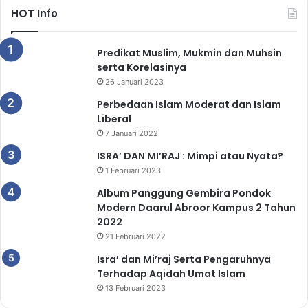
HOT Info
Predikat Muslim, Mukmin dan Muhsin
serta Korelasinya
26 Januari 2023
Perbedaan Islam Moderat dan Islam
Liberal
7 Januari 2022
ISRA’ DAN MI’RAJ : Mimpi atau Nyata?
1 Februari 2023
Album Panggung Gembira Pondok
Modern Daarul Abroor Kampus 2 Tahun
2022
21 Februari 2022
Isra’ dan Mi’raj Serta Pengaruhnya
Terhadap Aqidah Umat Islam
13 Februari 2023