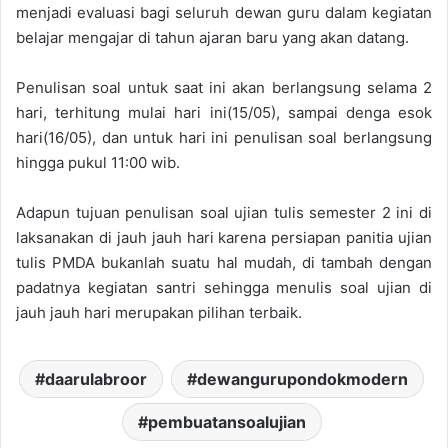
menjadi evaluasi bagi seluruh dewan guru dalam kegiatan
belajar mengajar di tahun ajaran baru yang akan datang.
Penulisan soal untuk saat ini akan berlangsung selama 2
hari, terhitung mulai hari ini(15/05), sampai denga esok
hari(16/05), dan untuk hari ini penulisan soal berlangsung
hingga pukul 11:00 wib.
Adapun tujuan penulisan soal ujian tulis semester 2 ini di
laksanakan di jauh jauh hari karena persiapan panitia ujian
tulis PMDA bukanlah suatu hal mudah, di tambah dengan
padatnya kegiatan santri sehingga menulis soal ujian di
jauh jauh hari merupakan pilihan terbaik.
daarulabroor
dewangurupondokmodern
pembuatansoalujian