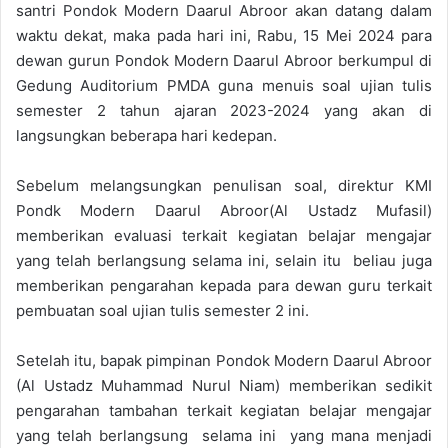
santri Pondok Modern Daarul Abroor akan datang dalam
waktu dekat, maka pada hari ini, Rabu, 15 Mei 2024 para
dewan gurun Pondok Modern Daarul Abroor berkumpul di
Gedung Auditorium PMDA guna menuis soal ujian tulis
semester 2 tahun ajaran 2023-2024 yang akan di
langsungkan beberapa hari kedepan.
Sebelum melangsungkan penulisan soal, direktur KMI
Pondk Modern Daarul Abroor(Al Ustadz Mufasil)
memberikan evaluasi terkait kegiatan belajar mengajar
yang telah berlangsung selama ini, selain itu beliau juga
memberikan pengarahan kepada para dewan guru terkait
pembuatan soal ujian tulis semester 2 ini.
Setelah itu, bapak pimpinan Pondok Modern Daarul Abroor
(Al Ustadz Muhammad Nurul Niam) memberikan sedikit
pengarahan tambahan terkait kegiatan belajar mengajar
yang telah berlangsung selama ini yang mana menjadi