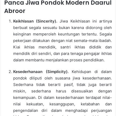
Panca Jiwa Pondok Modern Daarul
Abroor
Keikhlasan (Sincerity).
Jiwa Keikhlasan ini artinya
berbuat segala sesuatu bukan karena didorong oleh
keinginan memperoleh keuntungan tertentu. Segala
pekerjaan dilakukan dengan niat semata-mata ibadah.
Kiai ikhlas mendidik, santri ikhlas dididik dan
mendidik diri sendiri, dan para tenaga pengajar ikhlas
dalam membantu menjalankan proses pendidikan.
Kesederhanaan (Simplicity).
Kehidupan di dalam
pondok diliputi oleh suasana jiwa kesederhanaan.
Sederhana tidak berarti pasif, tidak juga berarti
miskin, sederhana harus disesuaikan dengan
kemampuan. Di dalam kesederhanaan terdapat nilai-
nilai kekuatan, kesanggupan, ketabahan dan
pengendalian diri dalam menghadapi perjuangan