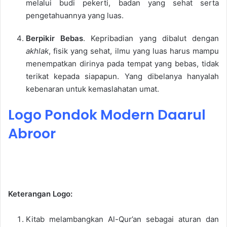
melalui budi pekerti, badan yang sehat serta
pengetahuannya yang luas.
Berpikir Bebas
. Kepribadian yang dibalut dengan
akhlak
, fisik yang sehat, ilmu yang luas harus mampu
menempatkan dirinya pada tempat yang bebas, tidak
terikat kepada siapapun. Yang dibelanya hanyalah
kebenaran untuk kemaslahatan umat.
Logo Pondok Modern Daarul
Abroor
Keterangan Logo:
Kitab melambangkan Al-Qur’an sebagai aturan dan