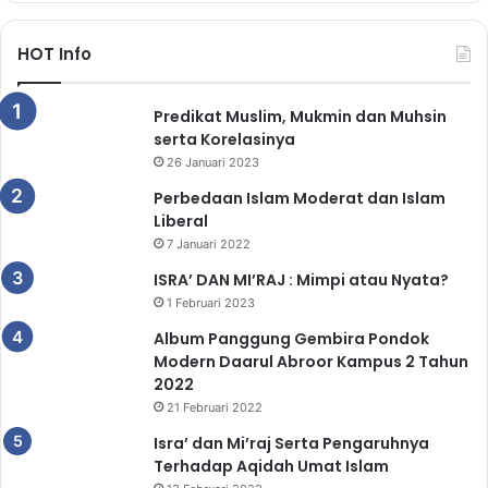
HOT Info
Predikat Muslim, Mukmin dan Muhsin
serta Korelasinya
26 Januari 2023
Perbedaan Islam Moderat dan Islam
Liberal
7 Januari 2022
ISRA’ DAN MI’RAJ : Mimpi atau Nyata?
1 Februari 2023
Album Panggung Gembira Pondok
Modern Daarul Abroor Kampus 2 Tahun
2022
21 Februari 2022
Isra’ dan Mi’raj Serta Pengaruhnya
Terhadap Aqidah Umat Islam