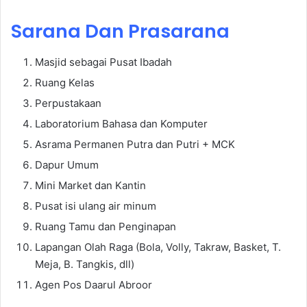
Sarana Dan Prasarana
Masjid sebagai Pusat Ibadah
Ruang Kelas
Perpustakaan
Laboratorium Bahasa dan Komputer
Asrama Permanen Putra dan Putri + MCK
Dapur Umum
Mini Market dan Kantin
Pusat isi ulang air minum
Ruang Tamu dan Penginapan
Lapangan Olah Raga (Bola, Volly, Takraw, Basket, T.
Meja, B. Tangkis, dll)
Agen Pos Daarul Abroor