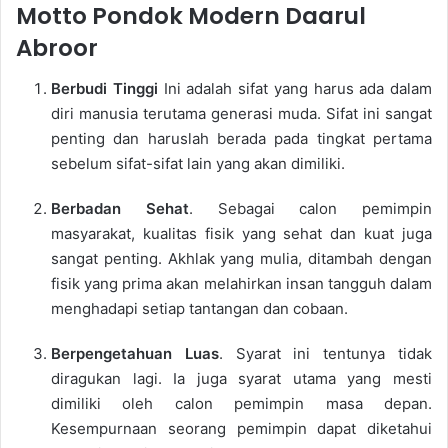
Motto Pondok Modern Daarul
Abroor
Berbudi Tinggi
Ini adalah sifat yang harus ada dalam
diri manusia terutama generasi muda. Sifat ini sangat
penting dan haruslah berada pada tingkat pertama
sebelum sifat-sifat lain yang akan dimiliki.
Berbadan Sehat
. Sebagai calon pemimpin
masyarakat, kualitas fisik yang sehat dan kuat juga
sangat penting. Akhlak yang mulia, ditambah dengan
fisik yang prima akan melahirkan insan tangguh dalam
menghadapi setiap tantangan dan cobaan.
Berpengetahuan Luas
. Syarat ini tentunya tidak
diragukan lagi. Ia juga syarat utama yang mesti
dimiliki oleh calon pemimpin masa depan.
Kesempurnaan seorang pemimpin dapat diketahui