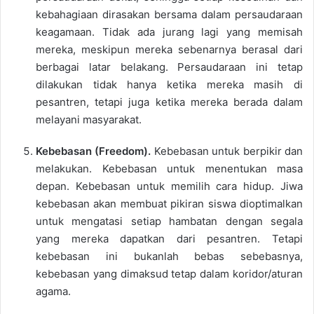
kebahagiaan dirasakan bersama dalam persaudaraan
keagamaan. Tidak ada jurang lagi yang memisah
mereka, meskipun mereka sebenarnya berasal dari
berbagai latar belakang. Persaudaraan ini tetap
dilakukan tidak hanya ketika mereka masih di
pesantren, tetapi juga ketika mereka berada dalam
melayani masyarakat.
Kebebasan (Freedom).
Kebebasan untuk berpikir dan
melakukan. Kebebasan untuk menentukan masa
depan. Kebebasan untuk memilih cara hidup. Jiwa
kebebasan akan membuat pikiran siswa dioptimalkan
untuk mengatasi setiap hambatan dengan segala
yang mereka dapatkan dari pesantren. Tetapi
kebebasan ini bukanlah bebas sebebasnya,
kebebasan yang dimaksud tetap dalam koridor/aturan
agama.