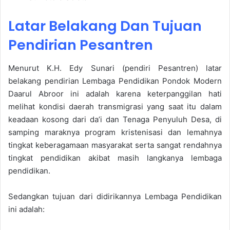
Latar Belakang Dan Tujuan
Pendirian Pesantren
Menurut K.H. Edy Sunari (pendiri Pesantren) latar
belakang pendirian Lembaga Pendidikan Pondok Modern
Daarul Abroor ini adalah karena keterpanggilan hati
melihat kondisi daerah transmigrasi yang saat itu dalam
keadaan kosong dari da’i dan Tenaga Penyuluh Desa, di
samping maraknya program kristenisasi dan lemahnya
tingkat keberagamaan masyarakat serta sangat rendahnya
tingkat pendidikan akibat masih langkanya lembaga
pendidikan.
Sedangkan tujuan dari didirikannya Lembaga Pendidikan
ini adalah: