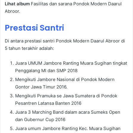
Lihat album
Fasilitas dan sarana Pondok Modern Daarul
Abroor.
Prestasi Santri
Di antara prestasi santri Pondok Modern Daarul Abroor di
5 tahun terakhir adalah:
Juara UMUM Jambore Ranting Muara Sugihan tingkat
Penggalang MI dan SMP 2018
Mengikuti Jambore Nasional di Pondok Modern
Gontor Jawa Timur 2016.
Mengikuti Pramuka se Jawa Sumatera di Pondok
Pesantren Latansa Banten 2016
Juara 3 Marching Band dalam acara Sumeks Open
dan Gubernur Cup 2016
Juara umum Jambore Ranting Kec. Muara Sugihan