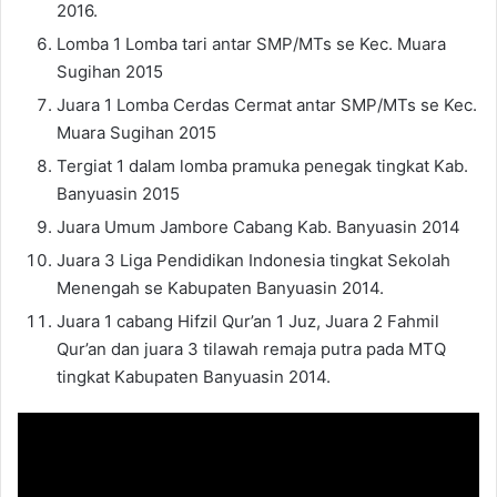
2016.
Lomba 1 Lomba tari antar SMP/MTs se Kec. Muara
Sugihan 2015
Juara 1 Lomba Cerdas Cermat antar SMP/MTs se Kec.
Muara Sugihan 2015
Tergiat 1 dalam lomba pramuka penegak tingkat Kab.
Banyuasin 2015
Juara Umum Jambore Cabang Kab. Banyuasin 2014
Juara 3 Liga Pendidikan Indonesia tingkat Sekolah
Menengah se Kabupaten Banyuasin 2014.
Juara 1 cabang Hifzil Qur’an 1 Juz, Juara 2 Fahmil
Qur’an dan juara 3 tilawah remaja putra pada MTQ
tingkat Kabupaten Banyuasin 2014.