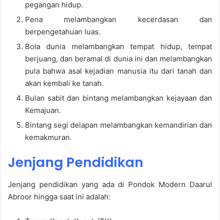
pegangan hidup.
Pena melambangkan kecerdasan dan
berpengetahuan luas.
Bola dunia melambangkan tempat hidup, tempat
berjuang, dan beramal di dunia ini dan melambangkan
pula bahwa asal kejadian manusia itu dari tanah dan
akan kembali ke tanah.
Bulan sabit dan bintang melambangkan kejayaan dan
Kemajuan.
Bintang segi delapan melambangkan kemandirian dan
kemakmuran.
Jenjang Pendidikan
Jenjang pendidikan yang ada di Pondok Modern Daarul
Abroor hingga saat ini adalah: