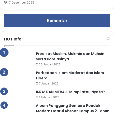
17 Desember 2025
Komentar
HOT Info
Predikat Muslim, Mukmin dan Muhsin
serta Korelasinya
26 Januari 2023
Perbedaan Islam Moderat dan Islam
Liberal
7 Januari 2022
ISRA’ DAN MI’RAJ : Mimpi atau Nyata?
1 Februari 2023
Album Panggung Gembira Pondok
Modern Daarul Abroor Kampus 2 Tahun