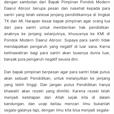
dengan sambutan dari Bapak Pimpinan Pondok Modern
Daarul Abroor berupa pesan dan nasehat kepada para
santri yang telah selesai jenjang pendidikannya di tingkat
TK dan MI. Harapan besar bapak pimpinan agar orang tua
dari para santri untuk memberikan hak pendidikan
anaknya ke jenjang selanjutnya, khususnya ke KMI di
Pondok Modern Daarul Abroor. Supaya para santri tidak
mendapatkan pengaruh yang negatif di luar sana. Karna
kekhawatiran bagi para santri akan buasnya dunia luar,
banyak pula pengaruh negatif seusia dini.
Dan bapak pimpinan berpesan agar para santri tidak putus
akan sebuah Pendidikan, untuk melanjutkan ke jenjang
yang lebih tinggi. Dan jangan putus Pendidikan hanya
khawatir akan rezeki yang dimiliki. Karena rezeki telah
menjadi ketetapan dari Allah sejak kita di dalam
kandungan. dan ucap beliau mencari ilmu bukanlah
segala-galanya tapi, dengan ilmu kita bisa menjadi segala-