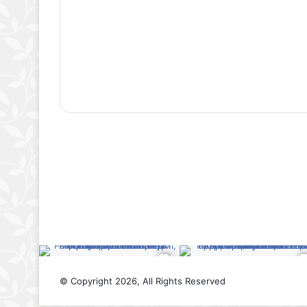
© Copyright 2026, All Rights Reserved