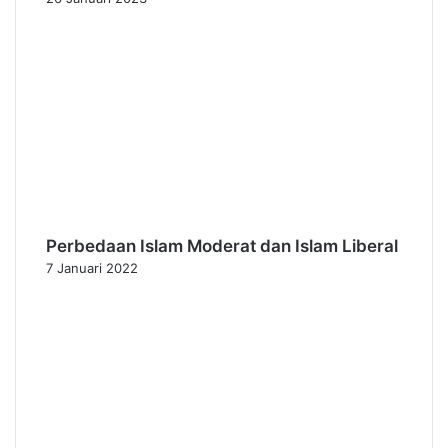
Perbedaan Islam Moderat dan Islam Liberal
7 Januari 2022