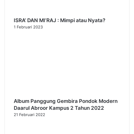
ISRA’ DAN MI’RAJ : Mimpi atau Nyata?
1 Februari 2023
Album Panggung Gembira Pondok Modern
Daarul Abroor Kampus 2 Tahun 2022
21 Februari 2022