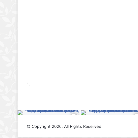
© Copyright 2026, All Rights Reserved