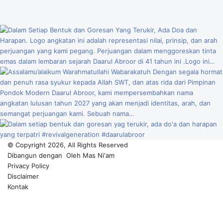
© Copyright 2026, All Rights Reserved
Dibangun dengan
Oleh
Mas Ni'am
Privacy Policy
Disclaimer
Kontak
Facebook
YouTube
Instagram