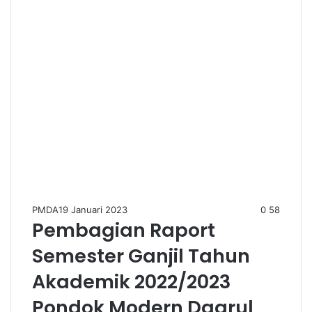
PMDA
19 Januari 2023
0
58
Pembagian Raport
Semester Ganjil Tahun
Akademik 2022/2023
Pondok Modern Daarul