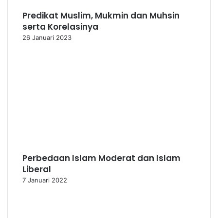
Predikat Muslim, Mukmin dan Muhsin
serta Korelasinya
26 Januari 2023
Perbedaan Islam Moderat dan Islam
Liberal
7 Januari 2022