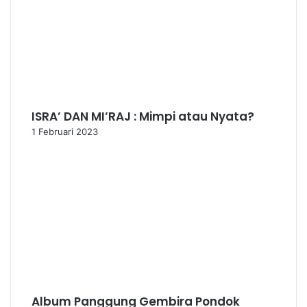
ISRA’ DAN MI’RAJ : Mimpi atau Nyata?
1 Februari 2023
Album Panggung Gembira Pondok