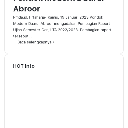
Abroor
Pmda,id.Tirtaharja- Kamis, 19 Januari 2023 Pondok
Modern Daarul Abroor mengadakan Pembagian Raport
Ujian Semester Ganjil TA 2022/2023. Pembagian raport
tersebut…
Baca selengkapnya »
HOT Info