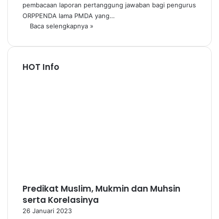
pembacaan laporan pertanggung jawaban bagi pengurus
ORPPENDA lama PMDA yang…
Baca selengkapnya »
HOT Info
Predikat Muslim, Mukmin dan Muhsin
serta Korelasinya
26 Januari 2023