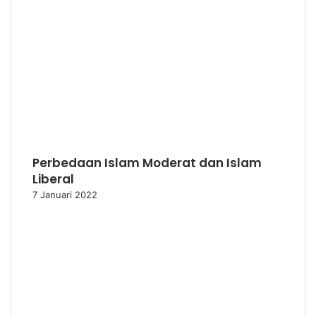
Perbedaan Islam Moderat dan Islam
Liberal
7 Januari 2022