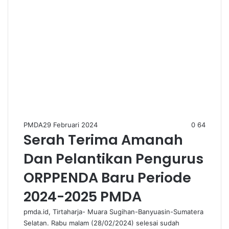
PMDA
29 Februari 2024
0
64
Serah Terima Amanah
Dan Pelantikan Pengurus
ORPPENDA Baru Periode
2024-2025 PMDA
pmda.id, Tirtaharja- Muara Sugihan-Banyuasin-Sumatera
Selatan. Rabu malam (28/02/2024) selesai sudah