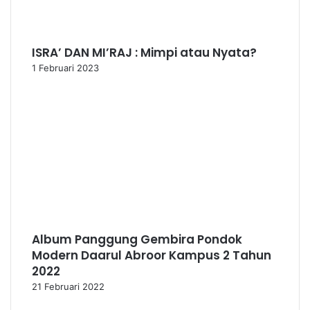
ISRA’ DAN MI’RAJ : Mimpi atau Nyata?
1 Februari 2023
Album Panggung Gembira Pondok
Modern Daarul Abroor Kampus 2 Tahun
2022
21 Februari 2022