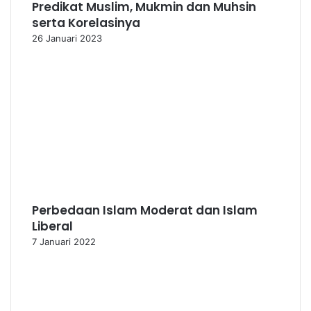
Predikat Muslim, Mukmin dan Muhsin
serta Korelasinya
26 Januari 2023
Perbedaan Islam Moderat dan Islam
Liberal
7 Januari 2022