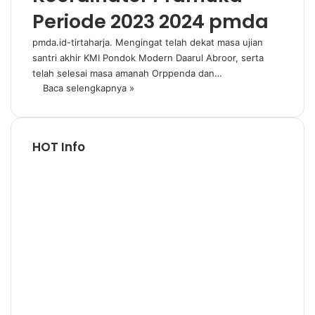
Periode 2023 2024 pmda
pmda.id-tirtaharja. Mengingat telah dekat masa ujian
santri akhir KMI Pondok Modern Daarul Abroor, serta
telah selesai masa amanah Orppenda dan…
Baca selengkapnya »
HOT Info