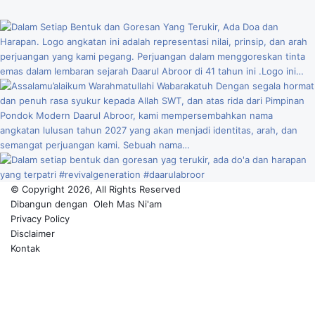
© Copyright 2026, All Rights Reserved
Dibangun dengan
Oleh
Mas Ni'am
Privacy Policy
Disclaimer
Kontak
Facebook
YouTube
Instagram
TikTok