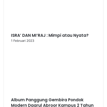
ISRA’ DAN MI’RAJ : Mimpi atau Nyata?
1 Februari 2023
Album Panggung Gembira Pondok
Modern Daarul Abroor Kampus 2 Tahun