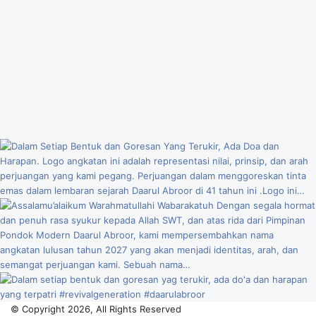
© Copyright 2026, All Rights Reserved