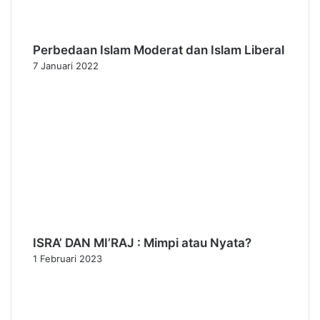
Perbedaan Islam Moderat dan Islam Liberal
7 Januari 2022
ISRA’ DAN MI’RAJ : Mimpi atau Nyata?
1 Februari 2023