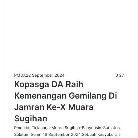
PMDA
22 September 2024
0
27
Kopasga DA Raih
Kemenangan Gemilang Di
Jamran Ke-X Muara
Sugihan
Pmda.id, Tirtaharja-Muara Sugihan-Banyuasin-Sumatera
Selatan. Senin 16 September 2024.Sebuah kesyukuran