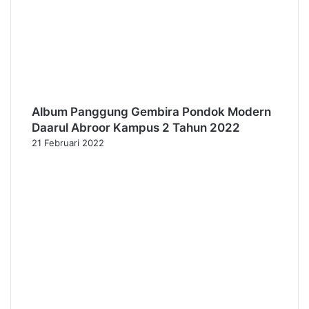
Album Panggung Gembira Pondok Modern
Daarul Abroor Kampus 2 Tahun 2022
21 Februari 2022