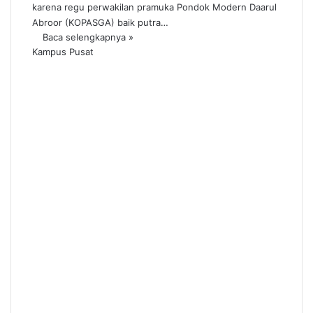
karena regu perwakilan pramuka Pondok Modern Daarul
Abroor (KOPASGA) baik putra…
Baca selengkapnya »
Kampus Pusat