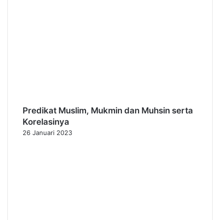
Predikat Muslim, Mukmin dan Muhsin serta
Korelasinya
26 Januari 2023