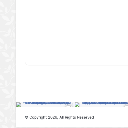
© Copyright 2026, All Rights Reserved