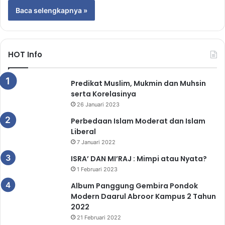
Baca selengkapnya »
HOT Info
Predikat Muslim, Mukmin dan Muhsin
serta Korelasinya
26 Januari 2023
Perbedaan Islam Moderat dan Islam
Liberal
7 Januari 2022
ISRA’ DAN MI’RAJ : Mimpi atau Nyata?
1 Februari 2023
Album Panggung Gembira Pondok
Modern Daarul Abroor Kampus 2 Tahun
2022
21 Februari 2022