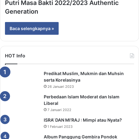
Putri Masa Bakti 2022/2023 Authentic
Generation
Baca selengkapnya »
HOT Info
Predikat Muslim, Mukmin dan Muhsin
serta Korelasinya
26 Januari 2023
Perbedaan Islam Moderat dan Islam
Liberal
7 Januari 2022
ISRA’ DAN MI’RAJ : Mimpi atau Nyata?
1 Februari 2023
Album Panggung Gembira Pondok