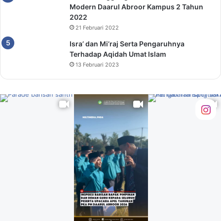
Modern Daarul Abroor Kampus 2 Tahun
2022
21 Februari 2022
Isra’ dan Mi’raj Serta Pengaruhnya
Terhadap Aqidah Umat Islam
13 Februari 2023