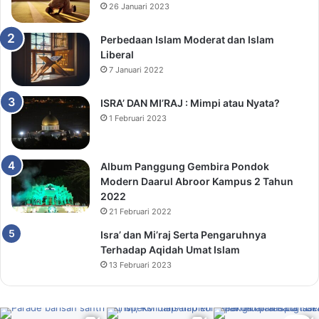
26 Januari 2023
Perbedaan Islam Moderat dan Islam
Liberal
7 Januari 2022
ISRA’ DAN MI’RAJ : Mimpi atau Nyata?
1 Februari 2023
Album Panggung Gembira Pondok
Modern Daarul Abroor Kampus 2 Tahun
2022
21 Februari 2022
Isra’ dan Mi’raj Serta Pengaruhnya
Terhadap Aqidah Umat Islam
13 Februari 2023