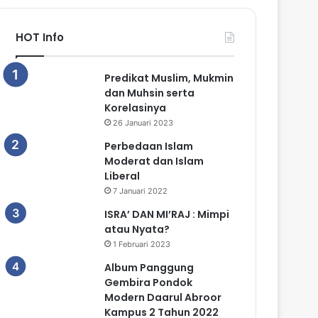
HOT Info
Predikat Muslim, Mukmin
dan Muhsin serta
Korelasinya
26 Januari 2023
Perbedaan Islam
Moderat dan Islam
Liberal
7 Januari 2022
ISRA’ DAN MI’RAJ : Mimpi
atau Nyata?
1 Februari 2023
Album Panggung
Gembira Pondok
Modern Daarul Abroor
Kampus 2 Tahun 2022