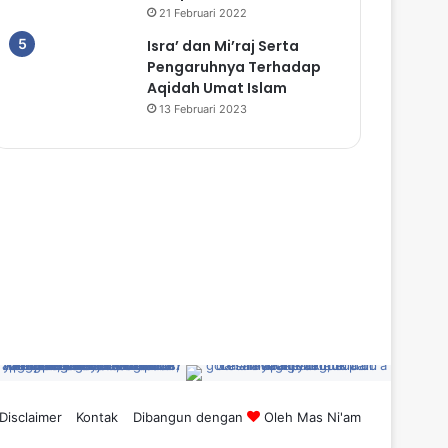
21 Februari 2022
Isra’ dan Mi’raj Serta
Pengaruhnya Terhadap
Aqidah Umat Islam
13 Februari 2023
Disclaimer
Kontak
Dibangun dengan
Oleh
Mas Ni'am