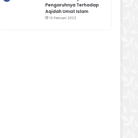
Pengaruhnya Terhadap
Aqidah Umat Islam
13 Februari 2023