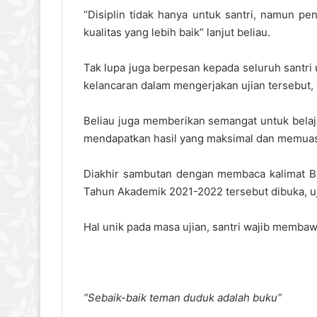
“Disiplin tidak hanya untuk santri, namun pe
kualitas yang lebih baik” lanjut beliau.
Tak lupa juga berpesan kepada seluruh santri
kelancaran dalam mengerjakan ujian tersebut, 
Beliau juga memberikan semangat untuk belaj
mendapatkan hasil yang maksimal dan memua
Diakhir sambutan dengan membaca kalimat B
Tahun Akademik 2021-2022 tersebut dibuka, uji
Hal unik pada masa ujian, santri wajib membaw
“Sebaik-baik teman duduk adalah buku”