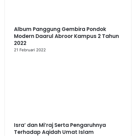
Album Panggung Gembira Pondok
Modern Daarul Abroor Kampus 2 Tahun
2022
21 Februari 2022
Isra’ dan Mi’raj Serta Pengaruhnya
Terhadap Aqidah Umat Islam