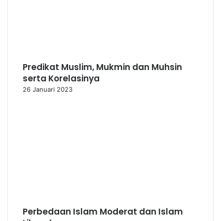
Predikat Muslim, Mukmin dan Muhsin
serta Korelasinya
26 Januari 2023
Perbedaan Islam Moderat dan Islam