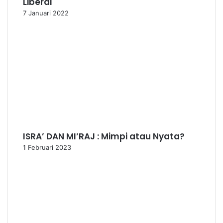
Liberal
7 Januari 2022
ISRA’ DAN MI’RAJ : Mimpi atau Nyata?
1 Februari 2023