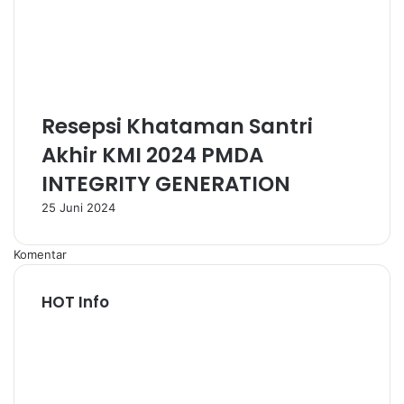
Resepsi Khataman Santri
Akhir KMI 2024 PMDA
INTEGRITY GENERATION
25 Juni 2024
Komentar
HOT Info