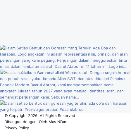
© Copyright 2026, All Rights Reserved
Dibangun dengan
Oleh
Mas Ni'am
Privacy Policy