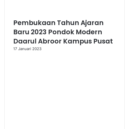
Pembukaan Tahun Ajaran
Baru 2023 Pondok Modern
Daarul Abroor Kampus Pusat
17 Januari 2023