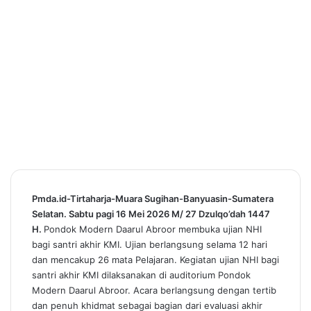
Pmda.id-Tirtaharja-Muara Sugihan-Banyuasin-Sumatera
Selatan. Sabtu pagi 16
Mei 2026 M/ 27 Dzulqo’dah 1447
H.
Pondok Modern Daarul Abroor membuka ujian NHI
bagi santri akhir KMI. Ujian berlangsung selama 12 hari
dan mencakup 26 mata Pelajaran. Kegiatan ujian NHI bagi
santri akhir KMI dilaksanakan di auditorium Pondok
Modern Daarul Abroor. Acara berlangsung dengan tertib
dan penuh khidmat sebagai bagian dari evaluasi akhir