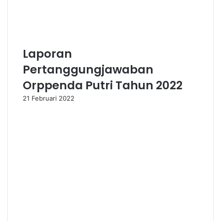
Laporan
Pertanggungjawaban
Orppenda Putri Tahun 2022
21 Februari 2022