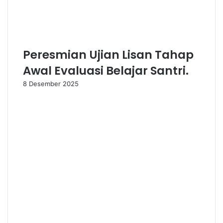
Peresmian Ujian Lisan Tahap
Awal Evaluasi Belajar Santri.
8 Desember 2025