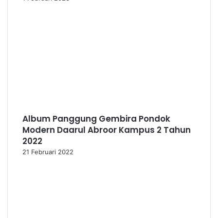
Album Panggung Gembira Pondok
Modern Daarul Abroor Kampus 2 Tahun
2022
21 Februari 2022