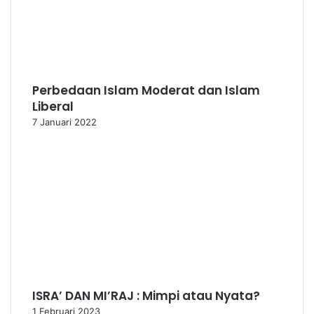
Perbedaan Islam Moderat dan Islam
Liberal
7 Januari 2022
ISRA’ DAN MI’RAJ : Mimpi atau Nyata?
1 Februari 2023