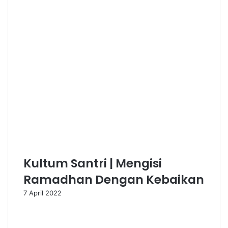
Kultum Santri | Mengisi
Ramadhan Dengan Kebaikan
7 April 2022