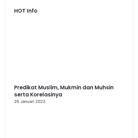
HOT Info
Predikat Muslim, Mukmin dan Muhsin
serta Korelasinya
26 Januari 2023