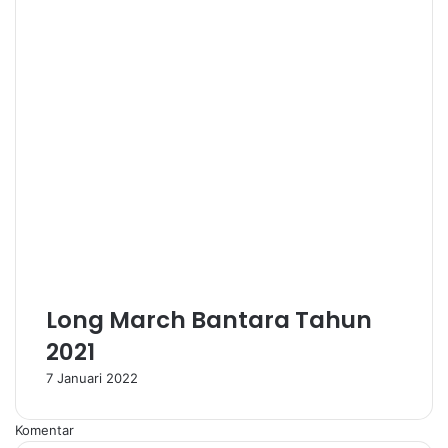
Long March Bantara Tahun
2021
7 Januari 2022
Komentar