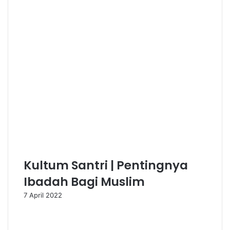
Kultum Santri | Pentingnya
Ibadah Bagi Muslim
7 April 2022