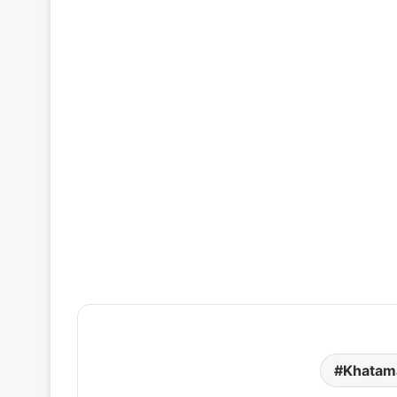
Khatam