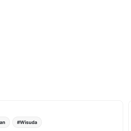
an
Wisuda