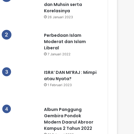
dan Muhsin serta
Korelasinya
26 Januari 2023
Perbedaan Islam
Moderat dan Islam
Liberal
7 Januari 2022
ISRA’ DAN MI’RAJ : Mimpi
atau Nyata?
1 Februari 2023
Album Panggung
Gembira Pondok
Modern Daarul Abroor
Kampus 2 Tahun 2022