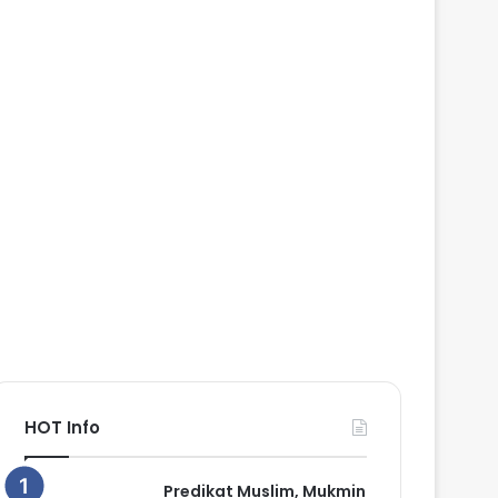
HOT Info
Predikat Muslim, Mukmin