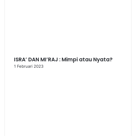
ISRA’ DAN MI’RAJ : Mimpi atau Nyata?
1 Februari 2023