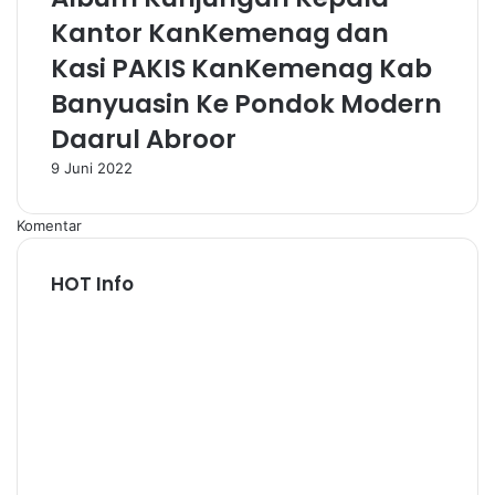
Kantor KanKemenag dan
Kasi PAKIS KanKemenag Kab
Banyuasin Ke Pondok Modern
Daarul Abroor
9 Juni 2022
Komentar
HOT Info