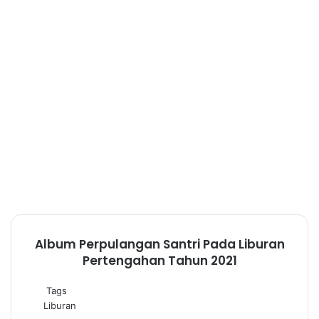
Album Perpulangan Santri Pada Liburan
Pertengahan Tahun 2021
Tags
Liburan