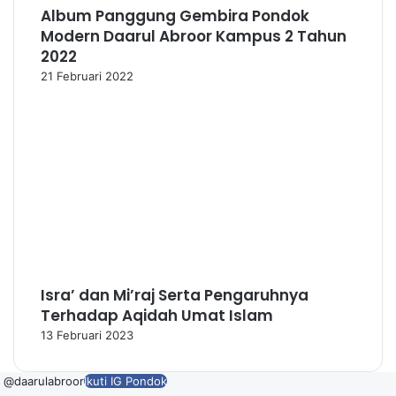
Album Panggung Gembira Pondok
Modern Daarul Abroor Kampus 2 Tahun
2022
21 Februari 2022
Isra’ dan Mi’raj Serta Pengaruhnya
Terhadap Aqidah Umat Islam
13 Februari 2023
@daarulabroor
Ikuti IG Pondok