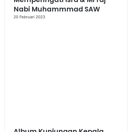
Nabi Muhammmad SAW
20 Februari 2023
Album Kunjungan Kepala