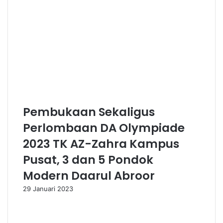
Pembukaan Sekaligus
Perlombaan DA Olympiade
2023 TK AZ-Zahra Kampus
Pusat, 3 dan 5 Pondok
Modern Daarul Abroor
29 Januari 2023