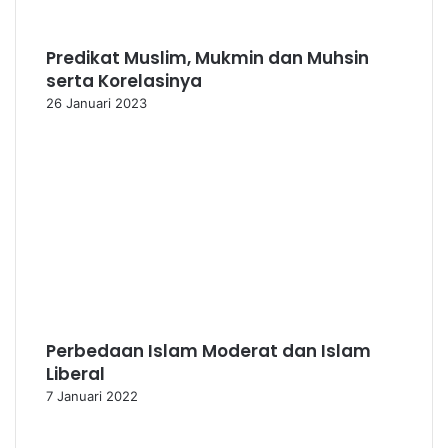
Predikat Muslim, Mukmin dan Muhsin
serta Korelasinya
26 Januari 2023
Perbedaan Islam Moderat dan Islam
Liberal
7 Januari 2022