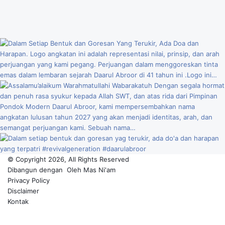
© Copyright 2026, All Rights Reserved
Dibangun dengan
Oleh
Mas Ni'am
Privacy Policy
Disclaimer
Kontak
Facebook
YouTube