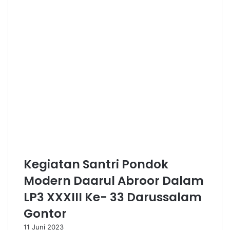
Kegiatan Santri Pondok
Modern Daarul Abroor Dalam
LP3 XXXIII Ke- 33 Darussalam
Gontor
11 Juni 2023