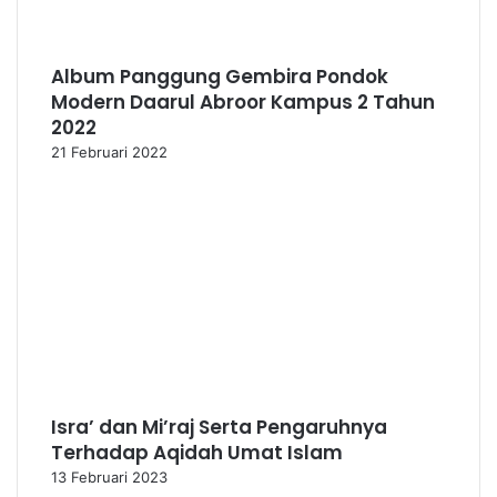
Album Panggung Gembira Pondok
Modern Daarul Abroor Kampus 2 Tahun
2022
21 Februari 2022
Isra’ dan Mi’raj Serta Pengaruhnya
Terhadap Aqidah Umat Islam
13 Februari 2023