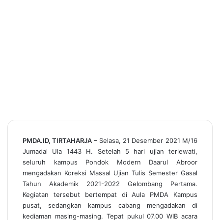
PMDA.ID, TIRTAHARJA –
Selasa, 21 Desember 2021 M/16
Jumadal Ula 1443 H. Setelah 5 hari ujian terlewati,
seluruh kampus Pondok Modern Daarul Abroor
mengadakan Koreksi Massal Ujian Tulis Semester Gasal
Tahun Akademik 2021-2022 Gelombang Pertama.
Kegiatan tersebut bertempat di Aula PMDA Kampus
pusat, sedangkan kampus cabang mengadakan di
kediaman masing-masing. Tepat pukul 07.00 WIB acara