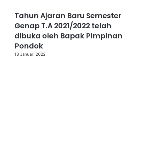
Tahun Ajaran Baru Semester
Genap T.A 2021/2022 telah
dibuka oleh Bapak Pimpinan
Pondok
13 Januari 2022