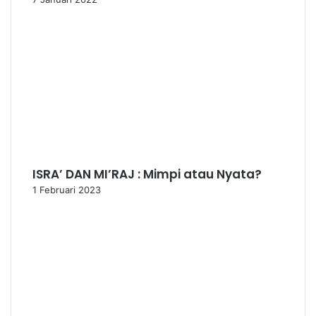
ISRA’ DAN MI’RAJ : Mimpi atau Nyata?
1 Februari 2023