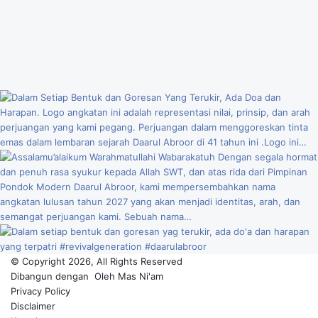
© Copyright 2026, All Rights Reserved
Dibangun dengan
Oleh
Mas Ni'am
Privacy Policy
Disclaimer