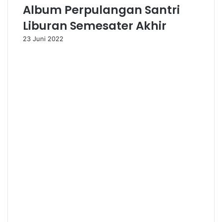
Album Perpulangan Santri
Liburan Semesater Akhir
23 Juni 2022