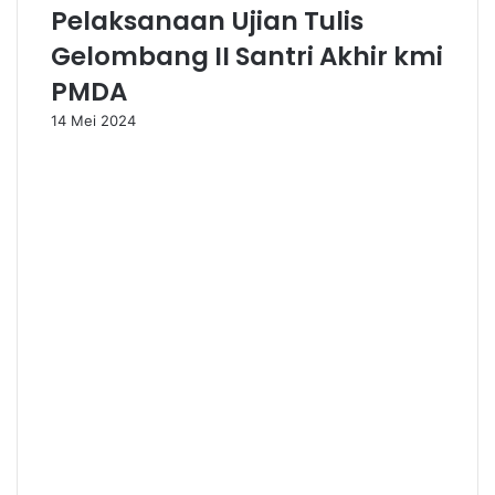
Pelaksanaan Ujian Tulis
Gelombang II Santri Akhir kmi
PMDA
14 Mei 2024