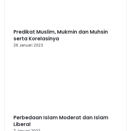
Predikat Muslim, Mukmin dan Muhsin
serta Korelasinya
26 Januari 2023
Perbedaan Islam Moderat dan Islam
Liberal
7 Januari 2022