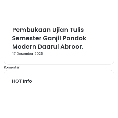
Pembukaan Ujian Tulis
Semester Ganjil Pondok
Modern Daarul Abroor.
17 Desember 2025
Komentar
HOT Info